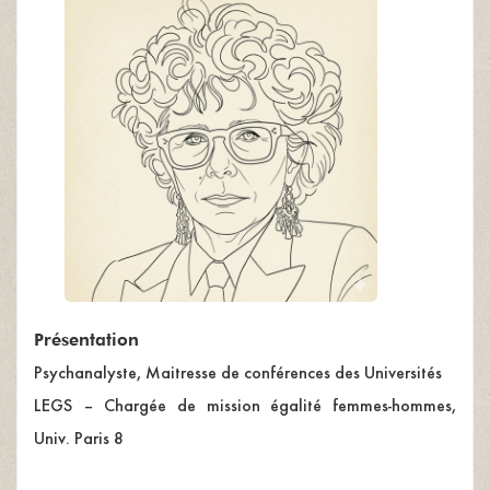
Présentation
Psychanalyste, Maitresse de conférences des Universités
LEGS – Chargée de mission égalité femmes-hommes,
Univ. Paris 8