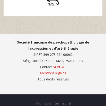
Société française de psychopathologie de
l'expression et d'art-thérapie
SIRET 399 278 654 00062
Siège social : 15 rue Daval, 75011 Paris
Contact
SFPE-AT
Mentions légales
Tous droits réservés
Webmaster
Neymet.net