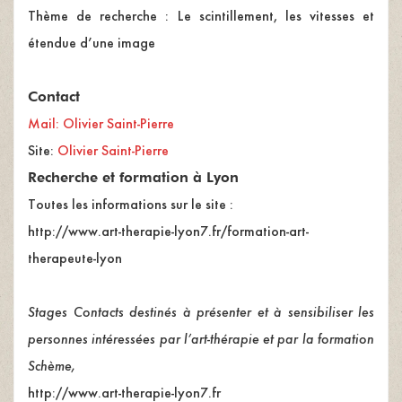
Thème de recherche : Le scintillement, les vitesses et
étendue d’une image
Contact
Mail:
Olivier Saint-Pierre
Site:
Olivier Saint-Pierre
Recherche et formation à Lyon
Toutes les informations sur le site :
http://www.art-therapie-lyon7.fr/formation-art-
therapeute-lyon
Stages Contacts destinés à présenter et à sensibiliser les
personnes intéressées par l’art-thérapie et par la formation
Schème,
http://www.art-therapie-lyon7.fr