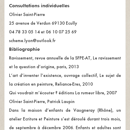
Consultations individuelles
Olivier Saint-Pierre
25 avenue de Verdun 69130 Ecully
04 78 33 05 14 et 06 10 07 25 69
scheme.lyon@outlook.fr
Bibliographie
Ravissement, revue annuelle de la SFPE-AT, Le ravissement
et la question d’origine, paris, 2013
L’art d’inventer l’existence, ouvrage collectif, Le sujet de
la création en peinture, Reliance-Eres, 2010
Qui voudrait m’écouter ? éditions La rumeur libre, 2007
Olivier Saint-Pierre, Patrick Laupin
Dans la maison d’enfants de Vaugneray (Rhône), un
atelier Ecriture et Peinture s’est déroulé durant trois mois,
de septembre à décembre 2006. Enfants et adultes sont