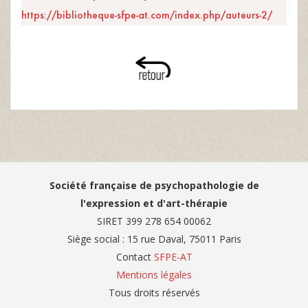
https://bibliotheque-sfpe-at.com/index.php/auteurs-2/
Société française de psychopathologie de
l'expression et d'art-thérapie
SIRET 399 278 654 00062
Siège social : 15 rue Daval, 75011 Paris
Contact
SFPE-AT
Mentions légales
Tous droits réservés