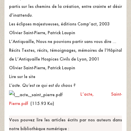
partis sur les chemins de la création, entre crainte et désir
d’inattendu.
Les éclipses majestueuses, éditions Comp’act, 2003
Olivier Saint-Pierre, Patrick Laupin
L’Antiquaille, Nous ne pouvions partir sans vous dire …
Récits Textes, récits, témoignages, mémoires de l’Hôpital
de L’Antiquaille Hospices Civils de Lyon, 2001
Olivier Saint-Pierre, Patrick Laupin
Lire sur le site
L’acte. Qu’est ce qui est du chaos ?
L’acte, Saint-
Pierre.pdf
(115.93 Ko)
Vous pouvez lire les articles écrits par nos auteurs dans
notre bibliothèque numérique :