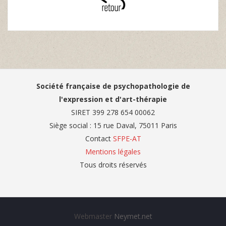
Société française de psychopathologie de
l'expression et d'art-thérapie
SIRET 399 278 654 00062
Siège social : 15 rue Daval, 75011 Paris
Contact
SFPE-AT
Mentions légales
Tous droits réservés
Webmaster
Neymet.net