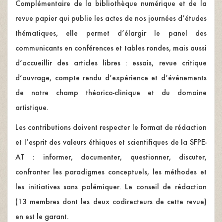
Complémentaire de la bibliothèque numérique et de la
revue papier qui publie les actes de nos journées d’études
thématiques, elle permet d’élargir le panel des
communicants en conférences et tables rondes, mais aussi
d’accueillir des articles libres : essais, revue critique
d’ouvrage, compte rendu d’expérience et d’événements
de notre champ théorico-clinique et du domaine
artistique.
Les contributions doivent respecter le format de rédaction
et l’esprit des valeurs éthiques et scientifiques de la SFPE-
AT : informer, documenter, questionner, discuter,
confronter les paradigmes conceptuels, les méthodes et
les initiatives sans polémiquer. Le conseil de rédaction
(13 membres dont les deux codirecteurs de cette revue)
en est le garant.