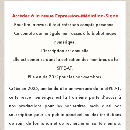
Accéder à la revue Expression-Médiation-Signe
Pour lire la revue, il faut créer son compte personnel.
Ce compte donne également accès à la bibliothèque
numérique.
L’inscription est annuelle.
Elle est comprise dans la cotisation des membres de la
SFPE-AT.
Elle est de 20 € pour les non-membres.
Créée en 2025, année du 61e anniversaire de la SFPE-AT,
cette revue numérique est la troisième porte d’accès à
nos productions pour les sociétaires, mais aussi par
souscription pour un public ponctuel ou des institutions
de soin, de formation et de recherche en santé mentale.