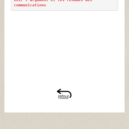
communications