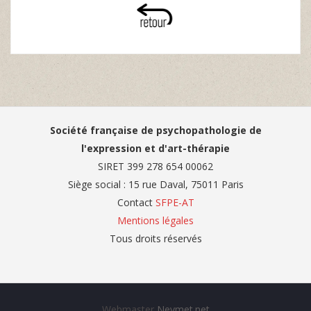
Société française de psychopathologie de
l'expression et d'art-thérapie
SIRET 399 278 654 00062
Siège social : 15 rue Daval, 75011 Paris
Contact
SFPE-AT
Mentions légales
Tous droits réservés
Webmaster
Neymet.net