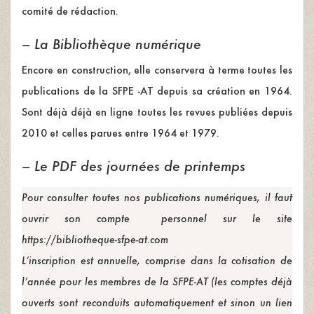
comité de rédaction.
–
La Bibliothèque numérique
Encore en construction, elle conservera à terme toutes les
publications de la SFPE -AT depuis sa création en 1964.
Sont déjà déjà en ligne toutes les revues publiées depuis
2010 et celles parues entre 1964 et 1979.
– Le PDF des journées de printemps
Pour consulter toutes nos publications numériques, il faut
ouvrir son compte personnel sur le site
https://bibliotheque-sfpe-at.com
L’inscription est annuelle, comprise dans la cotisation de
l’année pour les membres de la SFPE-AT (les comptes déjà
ouverts sont reconduits automatiquement et sinon un lien