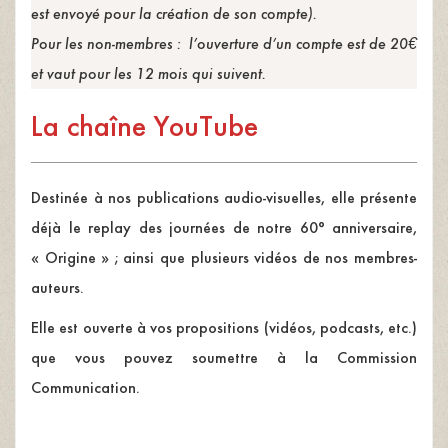
est envoyé pour la création de son compte).
Pour les non-membres : l’ouverture d’un compte est de 20€
et vaut pour les 12 mois qui suivent.
La chaîne YouTube
Destinée à nos publications audio-visuelles, elle présente
déjà le replay des journées de notre 60° anniversaire,
« Origine » ; ainsi que plusieurs vidéos de nos membres-
auteurs.
Elle est ouverte à vos propositions (vidéos, podcasts, etc.)
que vous pouvez soumettre à la Commission
Communication.