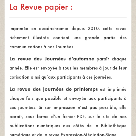
La Revue papier
:
Imprimée en quadrichromie depuis 2010, cette revue
richement illustrée contient une grande partie des
communications à nos Journées.
La revue des Journées d’automne
paraît chaque
année. Elle est envoyée à tous les membres à jour de leur
cotisation ainsi qu’aux participants à ces journées.
La revue des journées de printemps
est imprimée
chaque fois que possible et envoyée aux participants à
ces journées. Si son impression n’est pas possible, elle
paraît, sous forme d’un fichier PDF, sur le site de nos
publications numériques aux côtés de la Bibliothèque
numérique et de la revue Expression-Médiation-Signe.