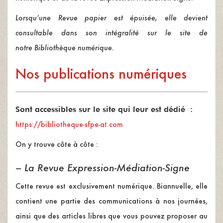
Lorsqu’une Revue papier est épuisée, elle devient
consultable dans son intégralité sur le site de
notre
Biblioth
è
que num
érique.
Nos publications numériques
Sont accessibles sur le site qui leur est dédié :
https://bibliotheque-sfpe-at.com
On y trouve côte à côte :
– La Revue Expression-Médiation-Signe
Cette revue est exclusivement numérique. Biannuelle, elle
contient une partie des communications à nos journées,
ainsi que des articles libres que vous pouvez proposer au